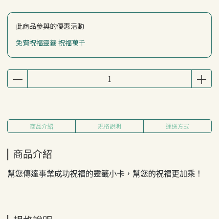
此商品參與的優惠活動
免費祝福靈籤 祝福萬千
商品介紹
規格說明
運送方式
商品介紹
幫您傳達事業成功祝福的靈籤小卡，幫您的祝福更加乘！