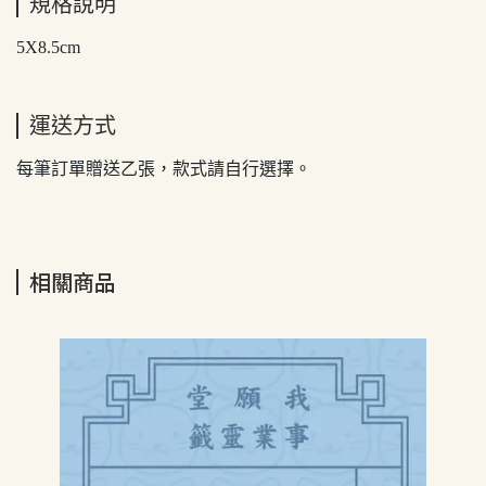
規格說明
5X8.5cm
運送方式
每筆訂單贈送乙張，款式請自行選擇。
相關商品